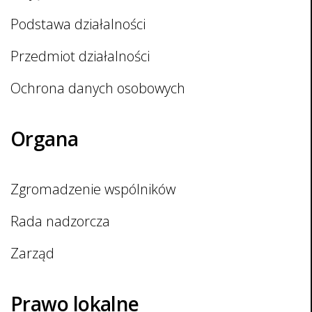
Podstawa działalności
Przedmiot działalności
Ochrona danych osobowych
Organa
Zgromadzenie wspólników
Rada nadzorcza
Zarząd
Prawo lokalne