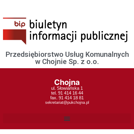
Przedsiębiorstwo Usług Komunalnych
w Chojnie Sp. z o.o.
Chojna
ul. Słowiańska 1
tel. 91 414 16 44
fax. 91 414 18 81
sekretariat@pukchojna.pl