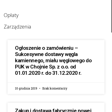
Opłaty
Zarządzenia
Ogłoszenie o zamówieniu –
Sukcesywne dostawy węgla
kamiennego, miału węglowego do
PUK w Chojnie Sp. z o.o. od
01.01.2020 r. do 31.12.2020 r.
10 grudnia 2019
Brak komentarzy
Zakup i dostawa fabrycznie nowej,