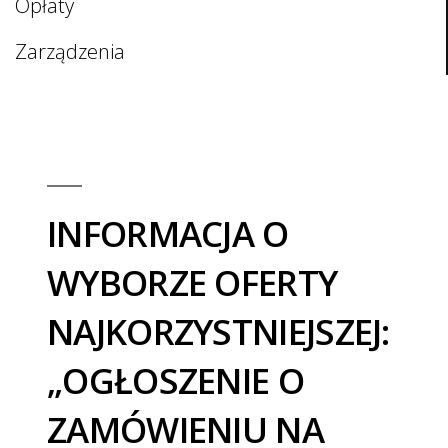
Opłaty
Zarządzenia
INFORMACJA O
WYBORZE OFERTY
NAJKORZYSTNIEJSZEJ:
„OGŁOSZENIE O
ZAMÓWIENIU NA