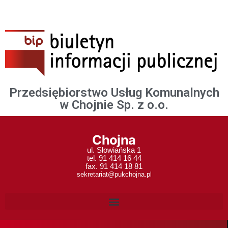
Przedsiębiorstwo Usług Komunalnych
w Chojnie Sp. z o.o.
Chojna
ul. Słowiańska 1
tel. 91 414 16 44
fax. 91 414 18 81
sekretariat@pukchojna.pl