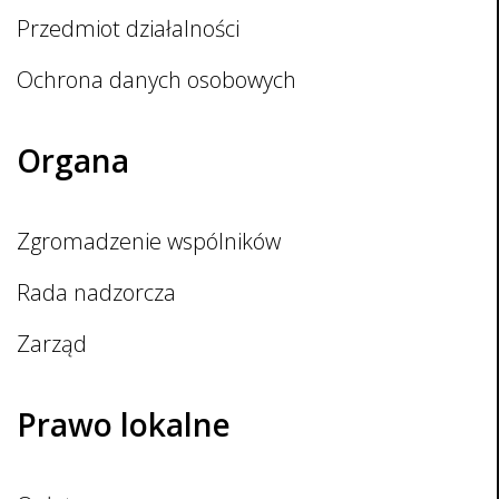
Przedmiot działalności
Ochrona danych osobowych
Organa
Zgromadzenie wspólników
Rada nadzorcza
Zarząd
Prawo lokalne