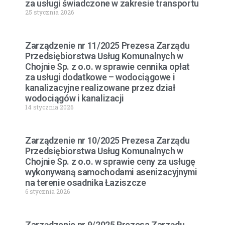
za usługi świadczone w zakresie transportu
25 stycznia 2026
Zarządzenie nr 11/2025 Prezesa Zarządu
Przedsiębiorstwa Usług Komunalnych w
Chojnie Sp. z o.o. w sprawie cennika opłat
za usługi dodatkowe – wodociągowe i
kanalizacyjne realizowane przez dział
wodociągów i kanalizacji
14 stycznia 2026
Zarządzenie nr 10/2025 Prezesa Zarządu
Przedsiębiorstwa Usług Komunalnych w
Chojnie Sp. z o.o. w sprawie ceny za usługę
wykonywaną samochodami asenizacyjnymi
na terenie osadnika Łaziszcze
6 stycznia 2026
Zarządzenie nr 9/2025 Prezesa Zarządu