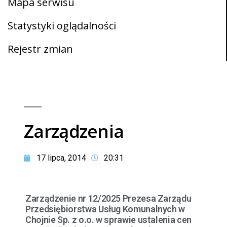
Mapa serwisu
Statystyki oglądalności
Rejestr zmian
Zarządzenia
17 lipca, 2014
20:31
Zarządzenie nr 12/2025 Prezesa Zarządu
Przedsiębiorstwa Usług Komunalnych w
Chojnie Sp. z o.o. w sprawie ustalenia cen