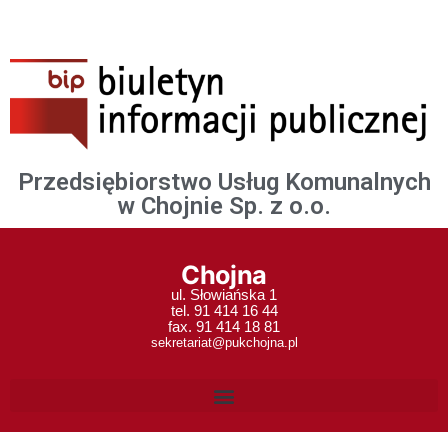
Przedsiębiorstwo Usług Komunalnych
w Chojnie Sp. z o.o.
Chojna
ul. Słowiańska 1
tel. 91 414 16 44
fax. 91 414 18 81
sekretariat@pukchojna.pl