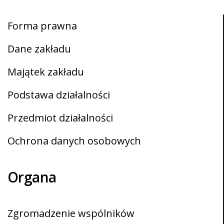
Forma prawna
Dane zakładu
Majątek zakładu
Podstawa działalności
Przedmiot działalności
Ochrona danych osobowych
Organa
Zgromadzenie wspólników