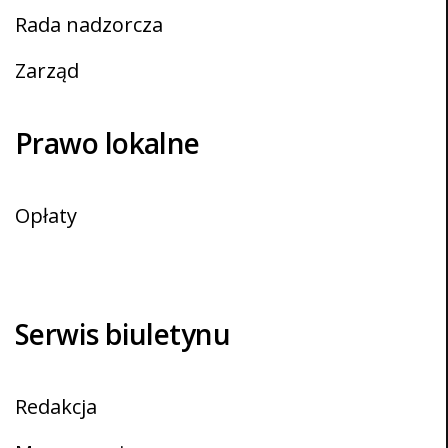
Rada nadzorcza
Zarząd
Prawo lokalne
Opłaty
Zarządzenia
Serwis biuletynu
Redakcja