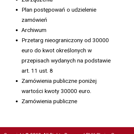
Plan postępowań o udzielenie
zamówień
Archiwum
Przetarg nieograniczony od 30000
euro do kwot określonych w
przepisach wydanych na podstawie
art. 11 ust. 8
Zamówienia publiczne poniżej
wartości kwoty 30000 euro.
Zamówienia publiczne