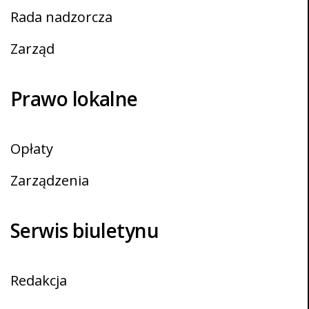
Rada nadzorcza
Zarząd
Prawo lokalne
Opłaty
Zarządzenia
Serwis biuletynu
Redakcja