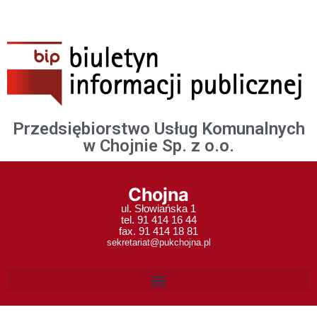
Przedsiębiorstwo Usług Komunalnych
w Chojnie Sp. z o.o.
Chojna
ul. Słowiańska 1
tel. 91 414 16 44
fax. 91 414 18 81
sekretariat@pukchojna.pl