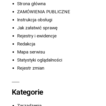
Strona główna
ZAMÓWIENIA PUBLICZNE
Instrukcja obsługi
Jak załatwić sprawę
Rejestry i ewidencje
Redakcja
Mapa serwisu
Statystyki oglądalności
Rejestr zmian
Kategorie
Zarządzenia