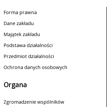
Forma prawna
Dane zakładu
Majątek zakładu
Podstawa działalności
Przedmiot działalności
Ochrona danych osobowych
Organa
Zgromadzenie wspólników