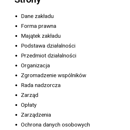
Dane zakładu
Forma prawna
Majątek zakładu
Podstawa działalności
Przedmiot działalności
Organizacja
Zgromadzenie wspólników
Rada nadzorcza
Zarząd
Opłaty
Zarządzenia
Ochrona danych osobowych