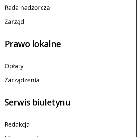
Rada nadzorcza
Zarząd
Prawo lokalne
Opłaty
Zarządzenia
Serwis biuletynu
Redakcja