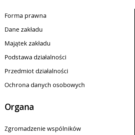
Forma prawna
Dane zakładu
Majątek zakładu
Podstawa działalności
Przedmiot działalności
Ochrona danych osobowych
Organa
Zgromadzenie wspólników