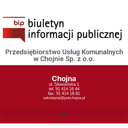
Przedsiębiorstwo Usług Komunalnych
w Chojnie Sp. z o.o.
Chojna
ul. Słowiańska 1
tel. 91 414 16 44
fax. 91 414 18 81
sekretariat@pukchojna.pl