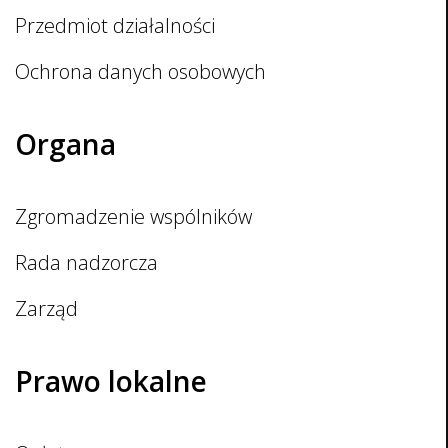
Przedmiot działalności
Ochrona danych osobowych
Organa
Zgromadzenie wspólników
Rada nadzorcza
Zarząd
Prawo lokalne