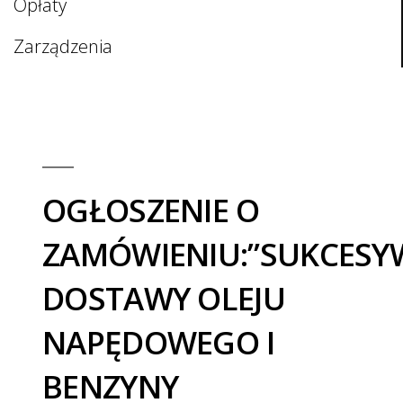
Opłaty
Zarządzenia
OGŁOSZENIE O
ZAMÓWIENIU:”SUKCESY
DOSTAWY OLEJU
NAPĘDOWEGO I
BENZYNY