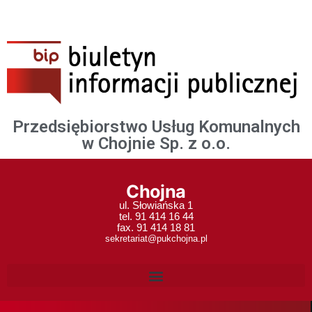
Przedsiębiorstwo Usług Komunalnych
w Chojnie Sp. z o.o.
Chojna
ul. Słowiańska 1
tel. 91 414 16 44
fax. 91 414 18 81
sekretariat@pukchojna.pl