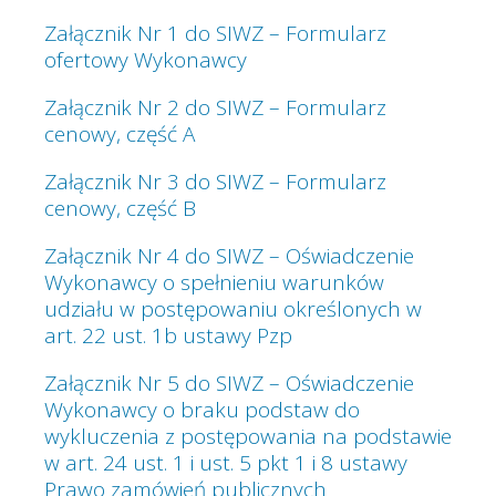
Załącznik Nr 1 do SIWZ – Formularz
ofertowy Wykonawcy
Załącznik Nr 2 do SIWZ – Formularz
cenowy, część A
Załącznik Nr 3 do SIWZ – Formularz
cenowy, część B
Załącznik Nr 4 do SIWZ – Oświadczenie
Wykonawcy o spełnieniu warunków
udziału w postępowaniu określonych w
art. 22 ust. 1b ustawy Pzp
Załącznik Nr 5 do SIWZ – Oświadczenie
Wykonawcy o braku podstaw do
wykluczenia z postępowania na podstawie
w art. 24 ust. 1 i ust. 5 pkt 1 i 8 ustawy
Prawo zamówień publicznych