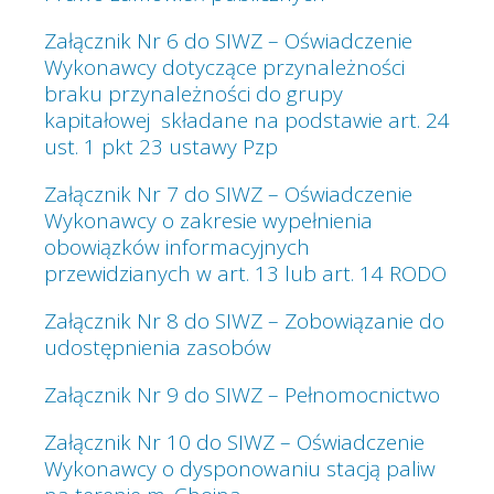
Załącznik Nr 6 do SIWZ – Oświadczenie
Wykonawcy dotyczące przynależności
braku przynależności do grupy
kapitałowej składane na podstawie art. 24
ust. 1 pkt 23 ustawy Pzp
Załącznik Nr 7 do SIWZ – Oświadczenie
Wykonawcy o zakresie wypełnienia
obowiązków informacyjnych
przewidzianych w art. 13 lub art. 14 RODO
Załącznik Nr 8 do SIWZ – Zobowiązanie do
udostępnienia zasobów
Załącznik Nr 9 do SIWZ – Pełnomocnictwo
Załącznik Nr 10 do SIWZ – Oświadczenie
Wykonawcy o dysponowaniu stacją paliw